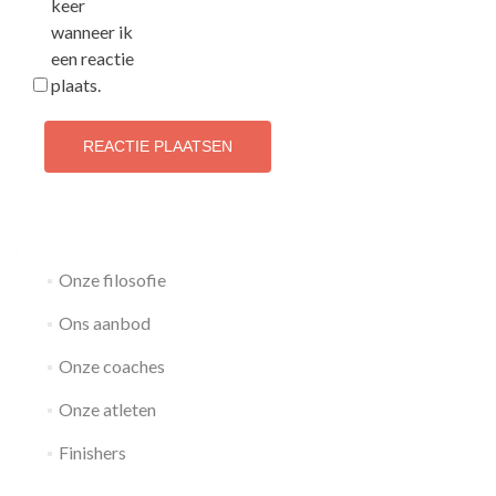
keer
wanneer ik
een reactie
plaats.
Onze filosofie
Ons aanbod
Onze coaches
Onze atleten
Finishers