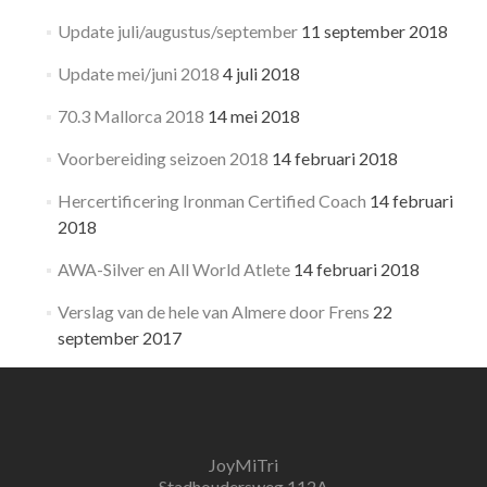
Update juli/augustus/september
11 september 2018
Update mei/juni 2018
4 juli 2018
70.3 Mallorca 2018
14 mei 2018
Voorbereiding seizoen 2018
14 februari 2018
Hercertificering Ironman Certified Coach
14 februari
2018
AWA-Silver en All World Atlete
14 februari 2018
Verslag van de hele van Almere door Frens
22
september 2017
JoyMiTri
Stadhoudersweg 112A