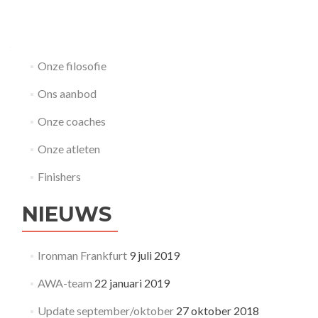
Onze filosofie
Ons aanbod
Onze coaches
Onze atleten
Finishers
NIEUWS
Ironman Frankfurt
9 juli 2019
AWA-team
22 januari 2019
Update september/oktober
27 oktober 2018