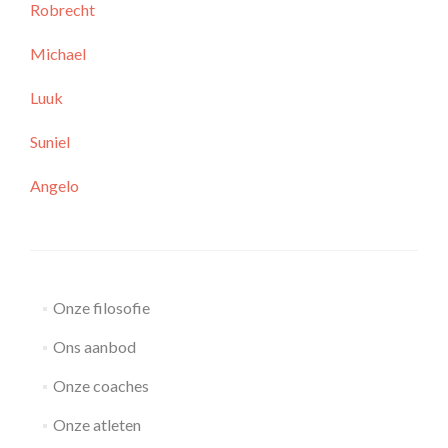
Robrecht
Michael
Luuk
Suniel
Angelo
Onze filosofie
Ons aanbod
Onze coaches
Onze atleten