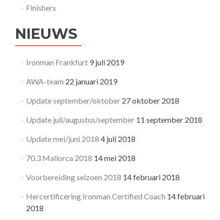
Finishers
NIEUWS
Ironman Frankfurt
9 juli 2019
AWA-team
22 januari 2019
Update september/oktober
27 oktober 2018
Update juli/augustus/september
11 september 2018
Update mei/juni 2018
4 juli 2018
70.3 Mallorca 2018
14 mei 2018
Voorbereiding seizoen 2018
14 februari 2018
Hercertificering Ironman Certified Coach
14 februari
2018