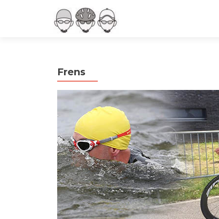
Frens